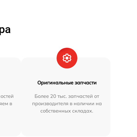
ра
Оригинальные запчасти
остей
Более 20 тыс. запчастей от
яем в
производителя в наличии на
собственных складах.