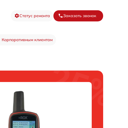
Статус ремонта
Заказать звонок
Корпоративным клиентам