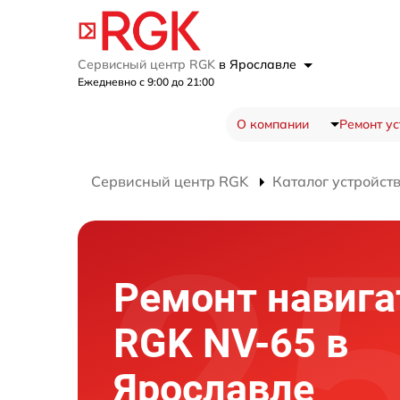
Сервисный центр RGK
в Ярославле
Ежедневно с 9:00 до 21:00
О компании
Ремонт ус
Сервисный центр RGK
Каталог устройст
Ремонт навига
RGK NV-65 в
Ярославле