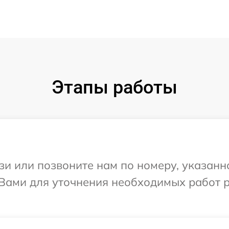
Этапы работы
и или позвоните нам по номеру, указанн
 Вами для уточнения необходимых работ 