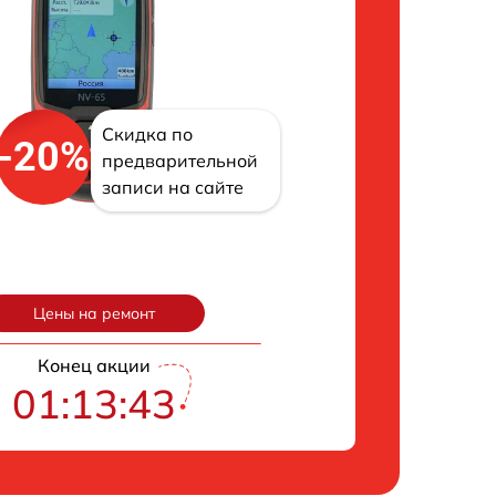
Скидка по
-20%
предварительной
записи на сайте
Цены на ремонт
Конец акции
01:13:43