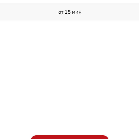
от 15 мин