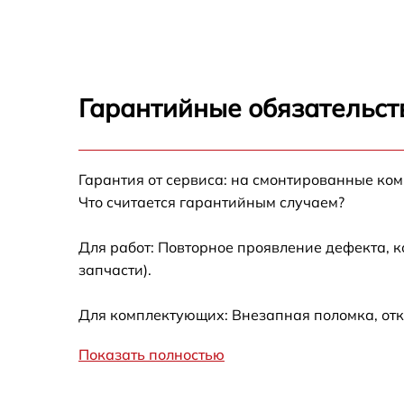
Гарантийные обязательст
Гарантия от сервиса: на смонтированные ко
Что считается гарантийным случаем?
Для работ: Повторное проявление дефекта, 
запчасти).
Для комплектующих: Внезапная поломка, отк
Показать полностью