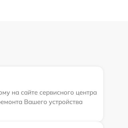
ому на сайте сервисного центра
ремонта Вашего устройства