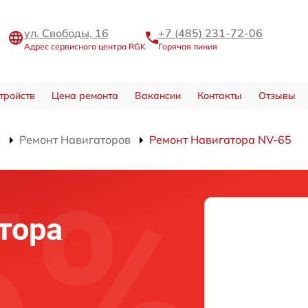
ул. Свободы, 16
+7 (485) 231-72-06
Адрес сервисного центра RGK
Горячая линия
тройств
Цена ремонта
Вакансии
Контакты
Отзывы
в
Ремонт Навигаторов
Ремонт Навигатора NV-65
тора