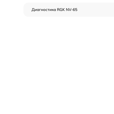
Диагностика RGK NV-65